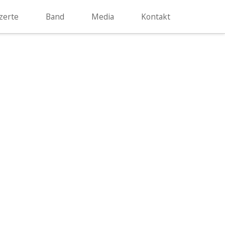
zerte
Band
Media
Kontakt