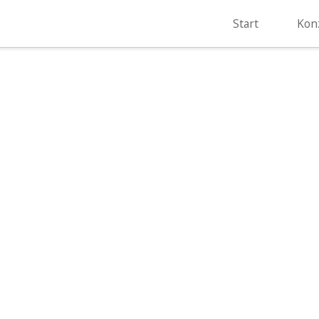
Start
Kon