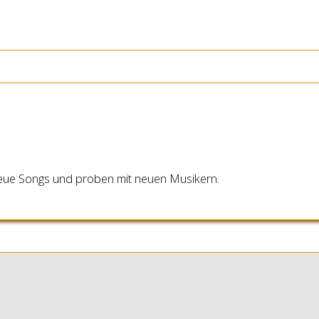
 neue Songs und proben mit neuen Musikern.